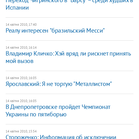
Испании
14 квітня 2010, 17:40
Реалу интересен "бразильский Месси"
14 квітня 2010, 16:14
Владимир Кличко: Хэй вряд ли рискнет принять
мой вызов
14 квітня 2010, 16:05
Ярославский: Я не торгую "Металлистом"
14 квітня 2010, 16:05
В Днепропетровске пройдет Чемпионат
Украины по пятиборью
14 квітня 2010, 15:54
Стороженко: Информация об исключении