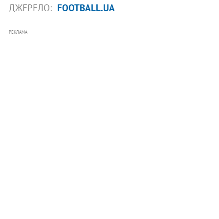
ДЖЕРЕЛО:
FOOTBALL.UA
РЕКЛАМА