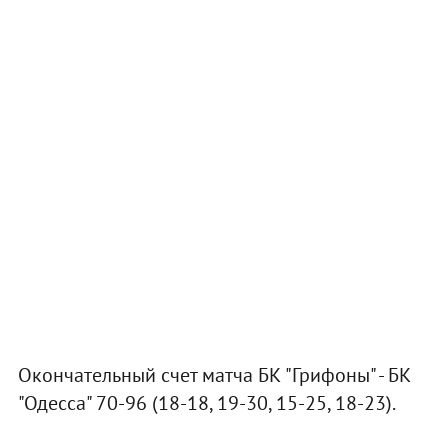
Окончательный счет матча БК "Грифоны" - БК
"Одесса" 70-96 (18-18, 19-30, 15-25, 18-23).