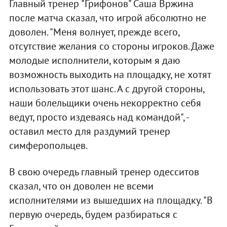
Главный тренер "Грифонов" Саша Вржина
после матча сказал, что игрой абсолютно не
доволен. "Меня волнует, прежде всего,
отсутствие желания со стороны игроков. Даже
молодые исполнители, которым я даю
возможность выходить на площадку, не хотят
использовать этот шанс. А с другой стороны,
наши болельщики очень некорректно себя
ведут, просто издеваясь над командой", -
оставил место для раздумий тренер
симферопольцев.
В свою очередь главный тренер одесситов
сказал, что он доволен не всеми
исполнителями из вышедших на площадку. "В
первую очередь, будем разбираться с