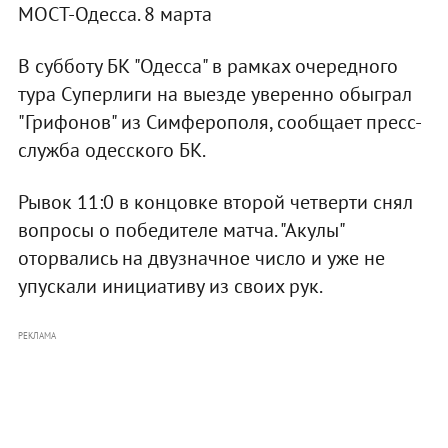
МОСТ-Одесса. 8 марта
В субботу БК "Одесса" в рамках очередного
тура Суперлиги на выезде уверенно обыграл
"Грифонов" из Симферополя, сообщает пресс-
служба одесского БК.
Рывок 11:0 в концовке второй четверти снял
вопросы о победителе матча. "Акулы"
оторвались на двузначное число и уже не
упускали инициативу из своих рук.
РЕКЛАМА