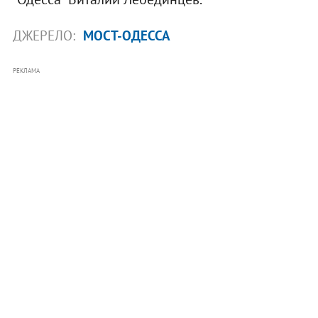
ДЖЕРЕЛО:
МОСТ-ОДЕССА
РЕКЛАМА