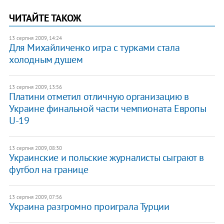
ЧИТАЙТЕ ТАКОЖ
13 серпня 2009, 14:24
Для Михайличенко игра с турками стала
холодным душем
13 серпня 2009, 13:56
Платини отметил отличную организацию в
Украине финальной части чемпионата Европы
U-19
13 серпня 2009, 08:30
Украинские и польские журналисты сыграют в
футбол на границе
13 серпня 2009, 07:56
Украина разгромно проиграла Турции