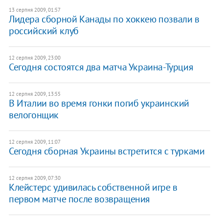
13 серпня 2009, 01:57
Лидера сборной Канады по хоккею позвали в
российский клуб
12 серпня 2009, 23:00
Сегодня состоятся два матча Украина-Турция
12 серпня 2009, 13:55
В Италии во время гонки погиб украинский
велогонщик
12 серпня 2009, 11:07
Сегодня сборная Украины встретится с турками
12 серпня 2009, 07:30
Клейстерс удивилась собственной игре в
первом матче после возвращения