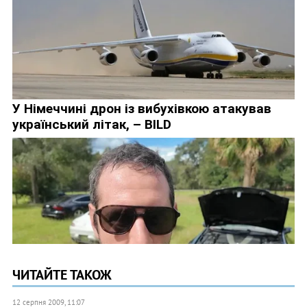
ЧИТАЙТЕ ТАКОЖ
12 серпня 2009, 11:07