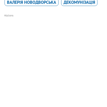
ВАЛЕРІЯ НОВОДВОРСЬКА
ДЕКОМУНІЗАЦІЯ
РЕКЛАМА