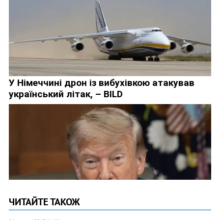
ЧИТАЙТЕ ТАКОЖ