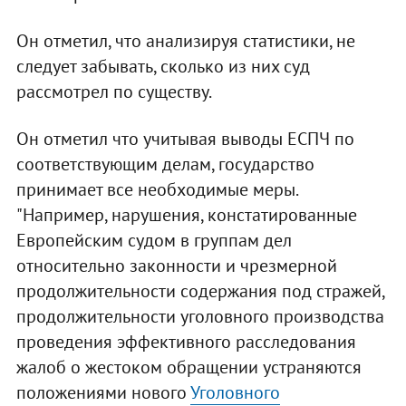
Он отметил, что анализируя статистики, не
следует забывать, сколько из них суд
рассмотрел по существу.
Он отметил что учитывая выводы ЕСПЧ по
соответствующим делам, государство
принимает все необходимые меры.
"Например, нарушения, констатированные
Европейским судом в группам дел
относительно законности и чрезмерной
продолжительности содержания под стражей,
продолжительности уголовного производства
проведения эффективного расследования
жалоб о жестоком обращении устраняются
положениями нового
Уголовного