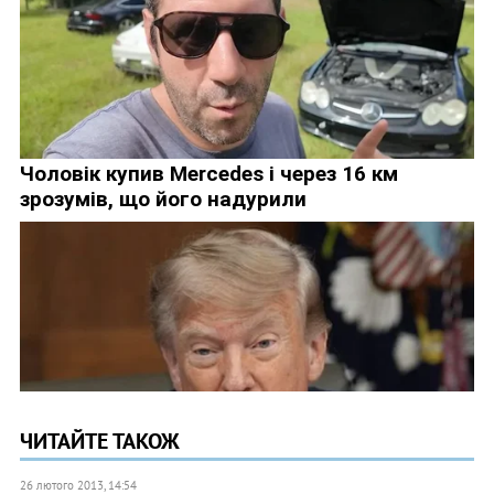
ЧИТАЙТЕ ТАКОЖ
26 лютого 2013, 14:54