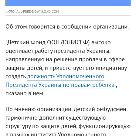
ФОТО: ALL-FREE-DOWNLOAD.COM
Об этом говорится в сообщении организации.
"Детский Фонд ООН (ЮНИСЕФ) высоко
оценивает работу президента Украины,
направленную на решение проблем в сфере
защиты детей, и приветствует его инициативу
создать
должность Уполномоченного
Президента Украины по правам ребенка
", -
сказано в нем.
По мнению организации, детский омбудсмен
гармонично дополнит существующую
структуру по защите детей, функционирующую
в рамках института Уполномоченного