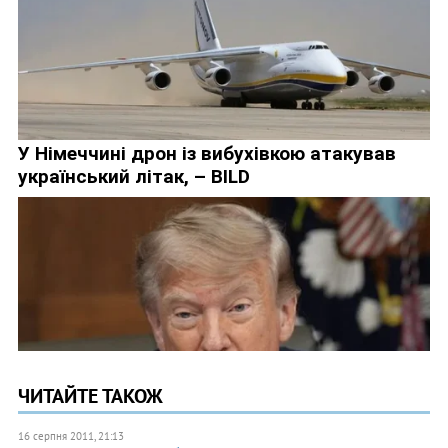
ЧИТАЙТЕ ТАКОЖ
16 серпня 2011, 21:13