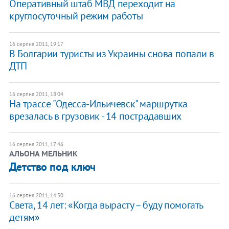
Оперативный штаб МВД переходит на
круглосуточный режим работы
16 серпня 2011, 19:17
В Болгарии туристы из Украины снова попали в
ДТП
16 серпня 2011, 18:04
На трассе "Одесса-Ильичевск" маршрутка
врезалась в грузовик - 14 пострадавших
16 серпня 2011, 17:46
АЛЬОНА МЕЛЬНИК
Детство под ключ
16 серпня 2011, 14:50
Света, 14 лет: «Когда вырасту – буду помогать
детям»