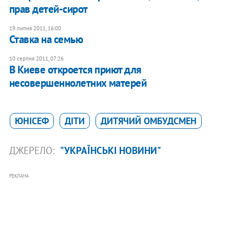
прав детей-сирот
19 липня 2011, 16:00
Ставка на семью
10 серпня 2011, 07:26
В Киеве откроется приют для
несовершеннолетних матерей
ЮНІСЕФ
ДІТИ
ДИТЯЧИЙ ОМБУДСМЕН
ДЖЕРЕЛО:
"УКРАЇНСЬКІ НОВИНИ"
РЕКЛАМА