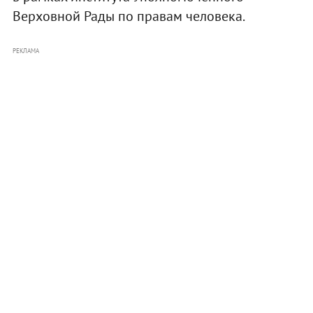
Верховной Рады по правам человека.
РЕКЛАМА