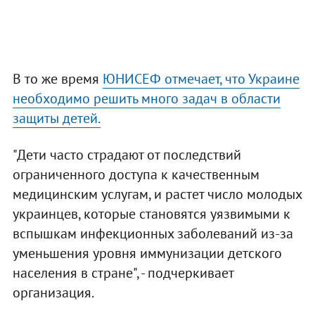
В то же время
ЮНИСЕФ отмечает, что Украине
необходимо решить много задач в области
защиты детей.
"Дети часто страдают от последствий
ограниченного доступа к качественным
медицинским услугам, и растет число молодых
украинцев, которые становятся уязвимыми к
вспышкам инфекционных заболеваний из-за
уменьшения уровня иммунизации детского
населения в стране", - подчеркивает
организация.