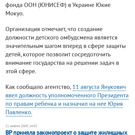
фонда ООН (ЮНИСЕФ) в Украине Юкие
Мокуо.
Организация отмечает, что создание
должности детского омбудсмена является
значительным шагом вперед в сфере защиты
детей, которое позволит сосредоточить
внимание государства на решении задач в
этой сфере.
Как сообщало агентство,
11 августа Янукович
ввел должность уполномоченного Президента
по правам ребенка и назначил на нее Юрия
Павленко.
21 жовтня 2009, 14:03
ВР приняла законопроект о защите жилищных