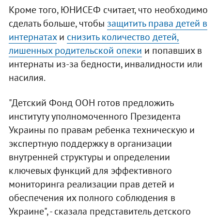
Кроме того, ЮНИСЕФ считает, что необходимо
сделать больше, чтобы
защитить права детей в
интернатах
и
снизить количество детей,
лишенных родительской опеки
и попавших в
интернаты из-за бедности, инвалидности или
насилия.
"Детский Фонд ООН готов предложить
институту уполномоченного Президента
Украины по правам ребенка техническую и
экспертную поддержку в организации
внутренней структуры и определении
ключевых функций для эффективного
мониторинга реализации прав детей и
обеспечения их полного соблюдения в
Украине", - сказала представитель детского