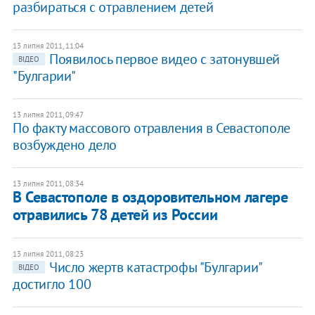
разбираться с отравлением детей
13 липня 2011, 11:04
Появилось первое видео с затонувшей
ВІДЕО
"Булгарии"
13 липня 2011, 09:47
По факту массового отравления в Севастополе
возбуждено дело
13 липня 2011, 08:34
В Севастополе в оздоровительном лагере
отравились 78 детей из России
13 липня 2011, 08:23
Число жертв катастрофы "Булгарии"
ВІДЕО
достигло 100