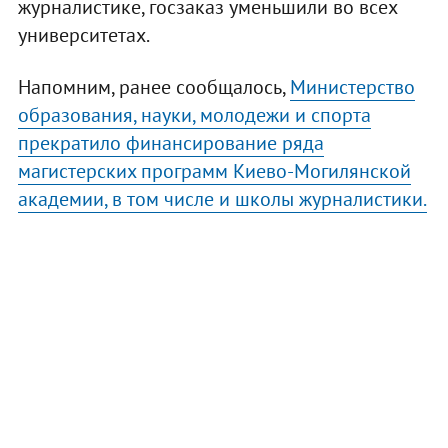
журналистике, госзаказ уменьшили во всех
университетах.
Напомним, ранее сообщалось,
Министерство
образования, науки, молодежи и спорта
прекратило финансирование ряда
магистерских программ Киево-Могилянской
академии, в том числе и школы журналистики.