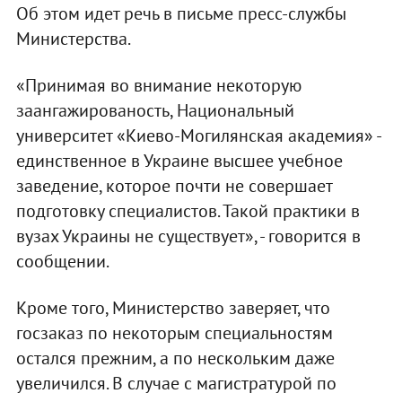
Об этом идет речь в письме пресс-службы
Министерства.
«Принимая во внимание некоторую
заангажированость, Национальный
университет «Киево-Могилянская академия» -
единственное в Украине высшее учебное
заведение, которое почти не совершает
подготовку специалистов. Такой практики в
вузах Украины не существует», - говорится в
сообщении.
Кроме того, Министерство заверяет, что
госзаказ по некоторым специальностям
остался прежним, а по нескольким даже
увеличился. В случае с магистратурой по