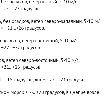
без осадков, ветер южный, 5-10 м/с.
+22...+27 градусов.
 без осадков, ветер северо-западный, 5-10 м/
м +21...+26 градусов.
осадков, ветер восточный, 5-10 м/с.
+22...+27 градусов.
в, ветер северо-восточный, 5-10 м/с.
+21...+26 градусов.
..+16 градусов, днем +22...+24 градуса.
ком морях +16...+20 градусов, в Днепре возле