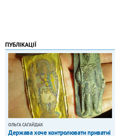
ПУБЛІКАЦІЇ
ОЛЬГА САГАЙДАК
Держава хоче контролювати приватні