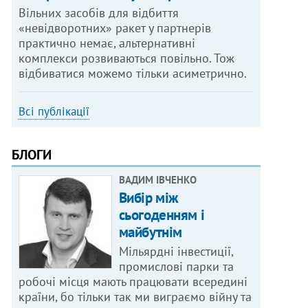
Вільних засобів для відбиття
«невідворотних» ракет у партнерів
практично немає, альтернативні
комплекси розвиваються повільно. Тож
відбиватися можемо тільки асиметрично.
Всі публікації
БЛОГИ
ВАДИМ ІВЧЕНКО
Вибір між
сьогоденням і
майбутнім
Мільярдні інвестиції,
промислові парки та
робочі місця мають працювати всередині
країни, бо тільки так ми виграємо війну та