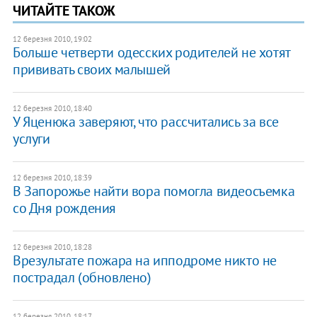
ЧИТАЙТЕ ТАКОЖ
12 березня 2010, 19:02
Больше четверти одесских родителей не хотят
прививать своих малышей
12 березня 2010, 18:40
У Яценюка заверяют, что рассчитались за все
услуги
12 березня 2010, 18:39
В Запорожье найти вора помогла видеосъемка
со Дня рождения
12 березня 2010, 18:28
Врезультате пожара на ипподроме никто не
пострадал (обновлено)
12 березня 2010, 18:17