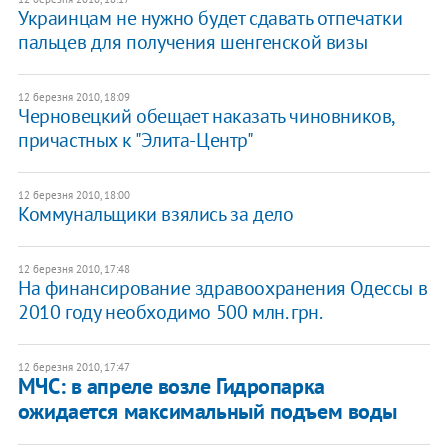
Украинцам не нужно будет сдавать отпечатки
пальцев для получения шенгенской визы
12 березня 2010, 18:09
Черновецкий обещает наказать чиновников,
причастных к "Элита-Центр"
12 березня 2010, 18:00
Коммунальщики взялись за дело
12 березня 2010, 17:48
На финансирование здравоохранения Одессы в
2010 году необходимо 500 млн. грн.
12 березня 2010, 17:47
МЧС: в апреле возле Гидропарка
ожидается максимальный подъем воды