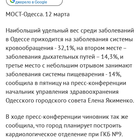
джерело в Google
МОСТ-Одесса. 12 марта
Наибольший удельный вес среди заболеваний
в Одессе приходится на заболевания системы
кровообращения - 32,1%, на втором месте –
заболевания дыхательных путей – 14,3%, и
третье место с небольшим отрывом занимают
заболевания системы пищеварения - 14%,
сообщила в пятницу на пресс-конференции
начальник управления здравоохранения
Одесского городского совета Елена Якименко.
В ходе пресс-конференции чиновник так же
сообщила, что город планирует построить
кардиологическое отделение при ГКБ №9.