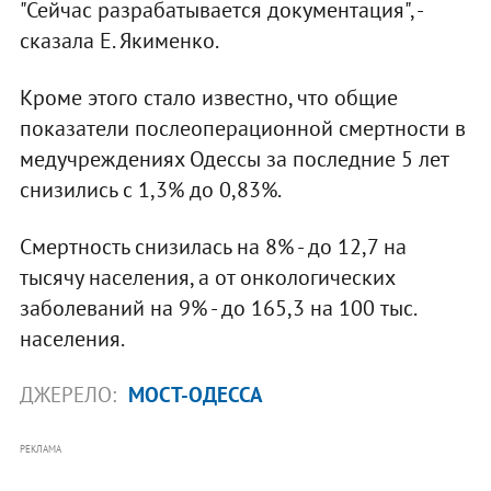
"Сейчас разрабатывается документация", -
сказала Е. Якименко.
Кроме этого стало известно, что общие
показатели послеоперационной смертности в
медучреждениях Одессы за последние 5 лет
снизились с 1,3% до 0,83%.
Смертность снизилась на 8% - до 12,7 на
тысячу населения, а от онкологических
заболеваний на 9% - до 165,3 на 100 тыс.
населения.
ДЖЕРЕЛО:
МОСТ-ОДЕССА
РЕКЛАМА