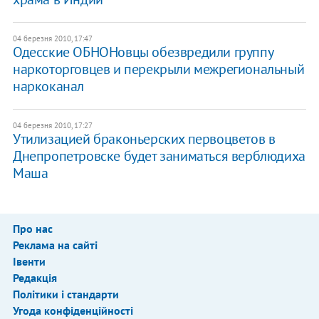
04 березня 2010, 17:47
Одесские ОБНОНовцы обезвредили группу
наркоторговцев и перекрыли межрегиональный
наркоканал
04 березня 2010, 17:27
Утилизацией браконьерских первоцветов в
Днепропетровске будет заниматься верблюдиха
Маша
Про нас
Реклама на сайті
Івенти
Редакція
Політики і стандарти
Угода конфіденційності