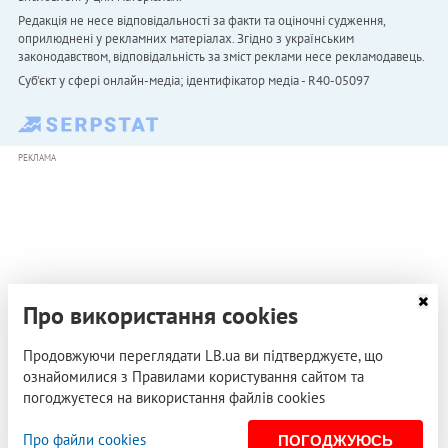
Редакція не несе відповідальності за факти та оціночні судження,
оприлюднені у рекламних матеріалах. Згідно з українським
законодавством, відповідальність за зміст реклами несе рекламодавець.
Cуб'єкт у сфері онлайн-медіа; ідентифікатор медіа - R40-05097
РЕКЛАМА
Про використання cookies
Продовжуючи переглядати LB.ua ви підтверджуєте, що
ознайомилися з Правилами користування сайтом та
погоджуєтеся на використання файлів cookies
Про файли cookies
ПОГОДЖУЮСЬ