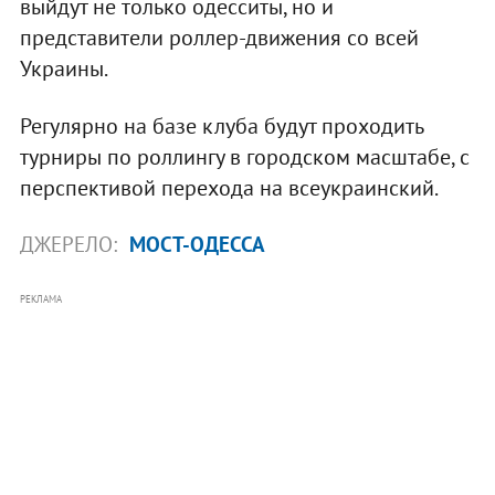
выйдут не только одесситы, но и
представители роллер-движения со всей
Украины.
Регулярно на базе клуба будут проходить
турниры по роллингу в городском масштабе, с
перспективой перехода на всеукраинский.
ДЖЕРЕЛО:
МОСТ-ОДЕССА
РЕКЛАМА