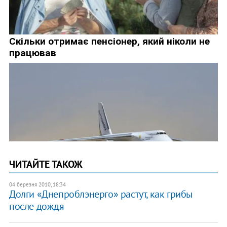
ЧИТАЙТЕ ТАКОЖ
04 березня 2010, 18:34
Долги «Днепроблэнерго» растут, как грибы
после дождя