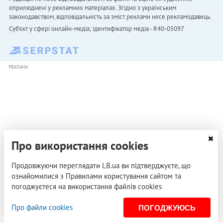
оприлюднені у рекламних матеріалах. Згідно з українським
законодавством, відповідальність за зміст реклами несе рекламодавець.
Cуб'єкт у сфері онлайн-медіа; ідентифікатор медіа - R40-05097
РЕКЛАМА
Про використання cookies
Продовжуючи переглядати LB.ua ви підтверджуєте, що
ознайомилися з Правилами користування сайтом та
погоджуєтеся на використання файлів cookies
Про файли cookies
ПОГОДЖУЮСЬ