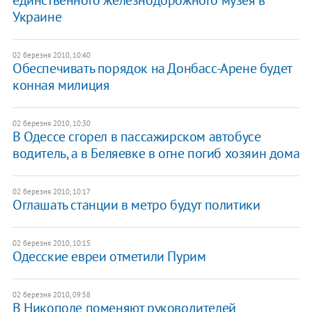
Украине
02 березня 2010, 10:40
Обеспечивать порядок на Донбасс-Арене будет
конная милиция
02 березня 2010, 10:30
В Одессе сгорел в пассажирском автобусе
водитель, а в Беляевке в огне погиб хозяин дома
02 березня 2010, 10:17
Оглашать станции в метро будут политики
02 березня 2010, 10:15
Одесские евреи отметили Пурим
02 березня 2010, 09:58
В Никополе поменяют руководителей