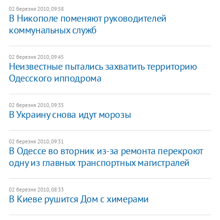
02 березня 2010, 09:58
В Никополе поменяют руководителей
коммунальных служб
02 березня 2010, 09:45
Неизвестные пытались захватить территорию
Одесского ипподрома
02 березня 2010, 09:35
В Украину снова идут морозы
02 березня 2010, 09:31
В Одессе во вторник из-за ремонта перекроют
одну из главных транспортных магистралей
02 березня 2010, 08:33
В Киеве рушится Дом с химерами