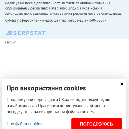
Редакція не несе відповідальності за факти та оціночні судження,
оприлюднені у рекламних матеріалах. Згідно з українським
законодавством, відповідальність за зміст реклами несе рекламодавець.
Cуб'єкт у сфері онлайн-медіа; ідентифікатор медіа - R40-05097
РЕКЛАМА
Про використання cookies
Продовжуючи переглядати LB.ua ви підтверджуєте, що
ознайомилися з Правилами користування сайтом та
погоджуєтеся на використання файлів cookies
Про файли cookies
ПОГОДЖУЮСЬ