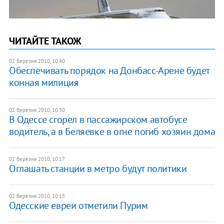
ЧИТАЙТЕ ТАКОЖ
02 березня 2010, 10:40
Обеспечивать порядок на Донбасс-Арене будет
конная милиция
02 березня 2010, 10:30
В Одессе сгорел в пассажирском автобусе
водитель, а в Беляевке в огне погиб хозяин дома
02 березня 2010, 10:17
Оглашать станции в метро будут политики
02 березня 2010, 10:15
Одесские евреи отметили Пурим