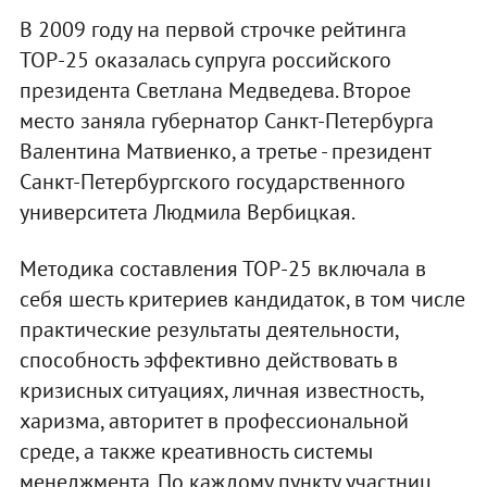
В 2009 году на первой строчке рейтинга
ТОР-25 оказалась супруга российского
президента Светлана Медведева. Второе
место заняла губернатор Санкт-Петербурга
Валентина Матвиенко, а третье - президент
Санкт-Петербургского государственного
университета Людмила Вербицкая.
Методика составления ТОР-25 включала в
себя шесть критериев кандидаток, в том числе
практические результаты деятельности,
способность эффективно действовать в
кризисных ситуациях, личная известность,
харизма, авторитет в профессиональной
среде, а также креативность системы
менеджмента. По каждому пункту участниц