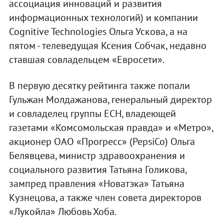
ассоциация инноваций и развития
информационных технологий) и компании
Cognitive Technologies Ольга Ускова, а на
пятом - телеведущая Ксения Собчак, недавно
ставшая совладельцем «Евросети».
В первую десятку рейтинга также попали
Гульжан Молдажанова, генеральный директор
и совладелец группы ЕСН, владеющей
газетами «Комсомольская правда» и «Метро»,
акционер ОАО «Прогресс» (PepsiCo) Ольга
Белявцева, министр здравоохранения и
социального развития Татьяна Голикова,
зампред правления «Новатэка» Татьяна
Кузнецова, а также член совета директоров
«Лукойла» Любовь Хоба.