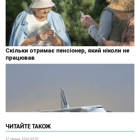
ЧИТАЙТЕ ТАКОЖ
27 лютого 2010, 03:30