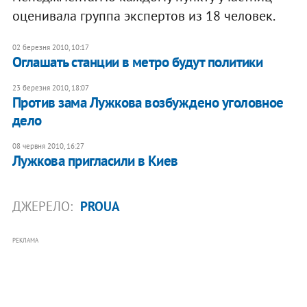
оценивала группа экспертов из 18 человек.
02 березня 2010, 10:17
Оглашать станции в метро будут политики
23 березня 2010, 18:07
Против зама Лужкова возбуждено уголовное
дело
08 червня 2010, 16:27
Лужкова пригласили в Киев
ДЖЕРЕЛО:
PROUA
РЕКЛАМА