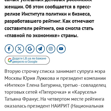
женщин. Об этом сообщается в пресс-
релизе Института политики и бизнеса,
разработавшего рейтинг. Как отмечают
составители рейтинга, она смогла стать
«главной по экономике» страны.
Додати LB.ua як бажане
джерело в Google
Вторую строчку списка занимает супруга мэра
Москвы Юрия Лужкова и президент компании
«Интеко» Елена Батурина, третью - совладелец
торговых сетей «Пятерочка» и «Карусель»
Татьяна Франус. На четвертом месте рейтинга
оказалась президент НАИРИТ (Национальная