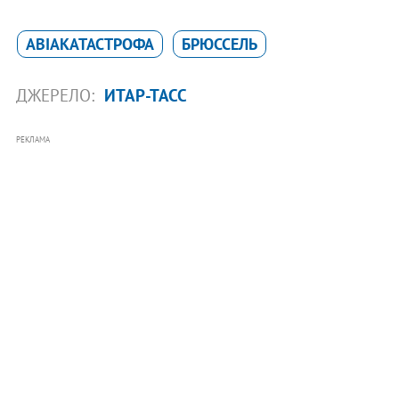
АВІАКАТАСТРОФА
БРЮССЕЛЬ
ДЖЕРЕЛО:
ИТАР-ТАСС
РЕКЛАМА