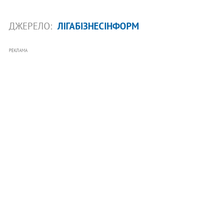
ДЖЕРЕЛО:
ЛІГАБІЗНЕСІНФОРМ
РЕКЛАМА