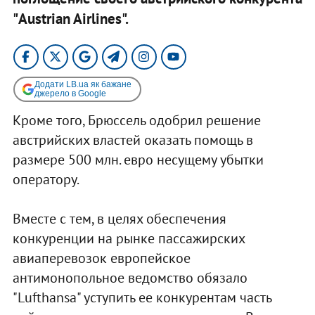
"Austrian Airlines".
Додати LB.ua як бажане
джерело в Google
Кроме того, Брюссель одобрил решение
австрийских властей оказать помощь в
размере 500 млн. евро несущему убытки
оператору.
Вместе с тем, в целях обеспечения
конкуренции на рынке пассажирских
авиаперевозок европейское
антимонопольное ведомство обязало
"Lufthansa" уступить ее конкурентам часть