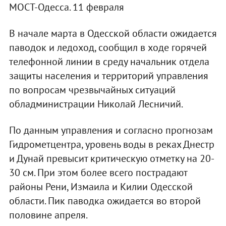
МОСТ-Одесса. 11 февраля
В начале марта в Одесской области ожидается
паводок и ледоход, сообщил в ходе горячей
телефонной линии в среду начальник отдела
защиты населения и территорий управления
по вопросам чрезвычайных ситуаций
обладминистрации Николай Лесничий.
По данным управления и согласно прогнозам
Гидрометцентра, уровень воды в реках Днестр
и Дунай превысит критическую отметку на 20-
30 см. При этом более всего пострадают
районы Рени, Измаила и Килии Одесской
области. Пик паводка ожидается во второй
половине апреля.