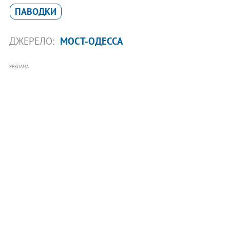
ПАВОДКИ
ДЖЕРЕЛО:
МОСТ-ОДЕССА
РЕКЛАМА