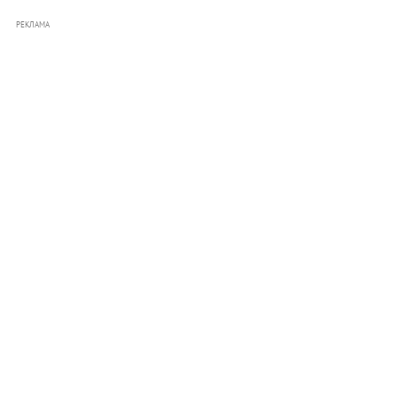
РЕКЛАМА