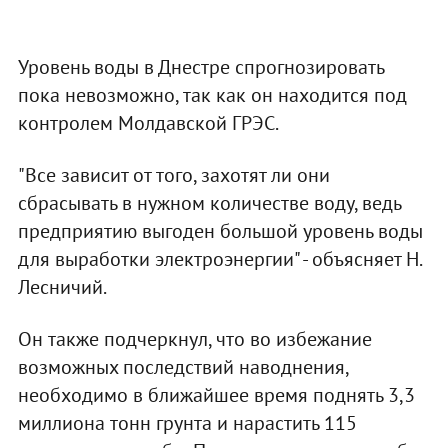
Уровень воды в Днестре спрогнозировать
пока невозможно, так как он находится под
контролем Молдавской ГРЭС.
"Все зависит от того, захотят ли они
сбрасывать в нужном количестве воду, ведь
предприятию выгоден большой уровень воды
для выработки электроэнергии" - объясняет Н.
Лесничий.
Он также подчеркнул, что во избежание
возможных последствий наводнения,
необходимо в ближайшее время поднять 3,3
миллиона тонн грунта и нарастить 115