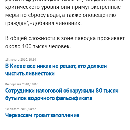
критического уровня они примут экстренные
меры по сбросу воды, а также оповещению
граждан", - добавил чиновник.
В общей сложности в зоне паводка проживает
около 100 тысяч человек.
18 лютого 2010, 10:14
В Киеве все никак не решат, кто должен
чистить ливнестоки
04 березня 2010, 10:07
Сотрудники налоговой обнаружили 80 тысяч
бутылок водочного фальсификата
10 лютого 2010, 08:32
Черкассам грозит затопление