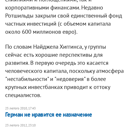
корпоративными финансами. Недавно
Ротшильды закрыли свой единственный фонд
частных инвестиций (с объемом капитала
около 600 миллионов евро).
По словам Найджела Хиггинса, у группы
сейчас есть хорошие перспективы для
развития. В первую очередь это касается
человеческого капитала, поскольку атмосфера
"нестабильности" и "недоверия" в более
крупных инвестбанках приводит к оттоку
специалистов.
25 лютого 2010, 17:43
Герман не нравится ее назначение
23 лютого 2012, 23:10