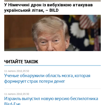
ЧИТАЙТЕ ТАКОЖ
11 лютого 2010, 05:50
Ученые обнаружили область мозга, которая
формирует страх потери денег
11 лютого 2010, 05:30
Израиль выпустил новую версию беспилотника
Bird-Eye