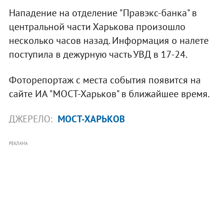
Нападение на отделение "Правэкс-банка" в
центральной части Харькова произошло
несколько часов назад. Информация о налете
поступила в дежурную часть УВД в 17-24.
Фоторепортаж с места события появится на
сайте ИА "МОСТ-Харьков" в ближайшее время.
ДЖЕРЕЛО:
МОСТ-ХАРЬКОВ
РЕКЛАМА