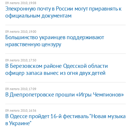
09 лютого 2010, 19:08
Элекронную почту в России могут приравнять к
официальным документам
09 лютого 2010, 19:00
Большинство украинцев поддерживают
нравственную цензуру
09 лютого 2010, 17:50
В Березовском районе Одесской области
офицер запаса вынес из огня двух детей
09 лютого 2010, 17:09
В Днепропетровске прошли «Игры Чемпионов»
09 лютого 2010, 16:56
В Одессе пройдет 16-й фестиваль "Новая музыка
в Украине"