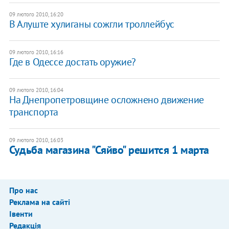
09 лютого 2010, 16:20
В Алуште хулиганы сожгли троллейбус
09 лютого 2010, 16:16
Где в Одессе достать оружие?
09 лютого 2010, 16:04
На Днепропетровщине осложнено движение
транспорта
09 лютого 2010, 16:03
Судьба магазина "Сяйво" решится 1 марта
Про нас
Реклама на сайті
Івенти
Редакція