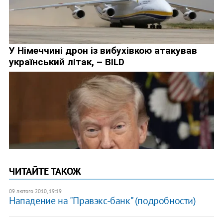
ЧИТАЙТЕ ТАКОЖ
09 лютого 2010, 19:19
Нападение на "Правэкс-банк" (подробности)