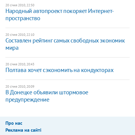
20 січня 2010, 22:50
Народный автопроект покоряет Интернет-
пространство
20 січня 2010, 22:10
Составлен рейтинг самых свободных экономик
мира
20 січня 2010, 20:43
Полтава хочет сэкономить на кондукторах
20 січня 2010, 20:09
В Донецке объявили штормовое
предупреждение
Про нас
Реклама на сайті