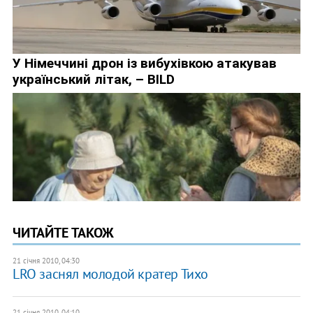
ЧИТАЙТЕ ТАКОЖ
21 січня 2010, 04:30
LRO заснял молодой кратер Тихо
21 січня 2010, 04:10