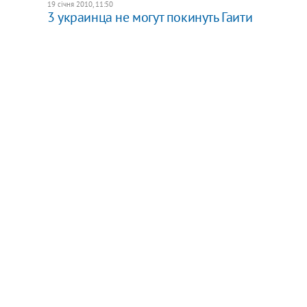
19 січня 2010, 11:50
3 украинца не могут покинуть Гаити