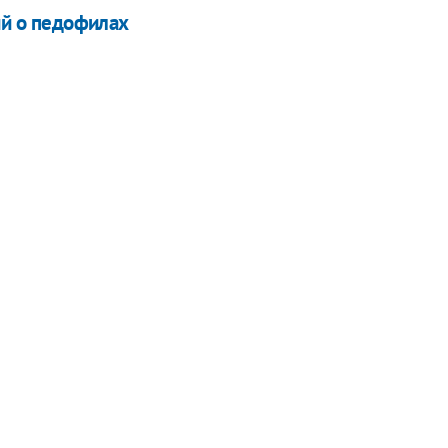
ий о педофилах