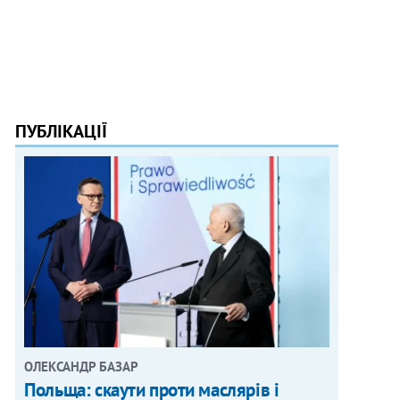
ПУБЛІКАЦІЇ
ОЛЕКСАНДР БАЗАР
Польща: скаути проти маслярів і