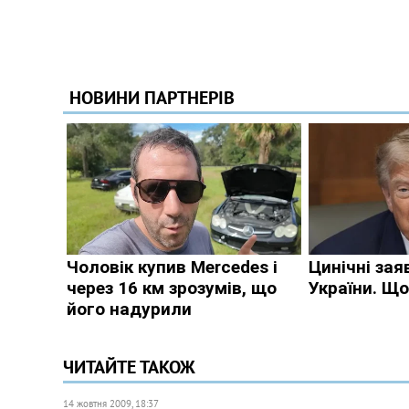
ЧИТАЙТЕ ТАКОЖ
14 жовтня 2009, 18:37