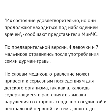
"Их состояние удовлетворительно, но они
продолжают находиться под наблюдением
врачей", - сообщают представители МинЧС.
По предварительной версии, 4 девочки и 7
мальчиков отравились после употребления
семян дурман-травы.
По словам медиков, отравление может
привести к серьезным последствиям для
детского организма, так как алкалоиды
содержащиеся в растениях вызывают
нарушения со стороны сердечно-сосудистой и
центральной нервной системы, вплоть до