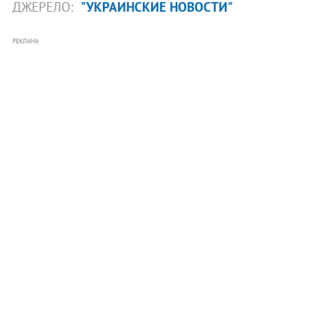
ДЖЕРЕЛО:
"УКРАИНСКИЕ НОВОСТИ"
РЕКЛАМА