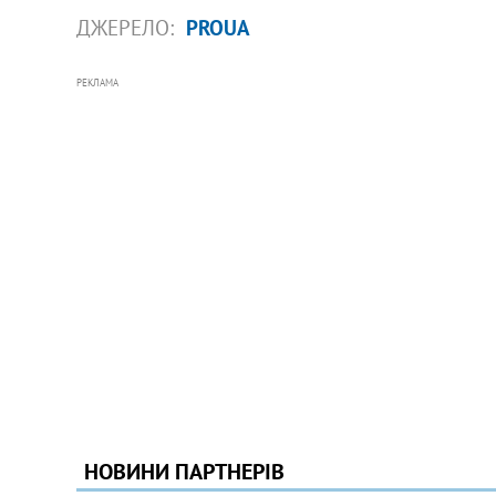
ДЖЕРЕЛО:
PROUA
РЕКЛАМА