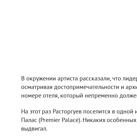
В окружении артиста рассказали, что лидер
осматривая достопримечательности и архи
номере отеля, который непременно долже
На этот раз Расторгуев поселится в одной 
Палас (Premier Palace). Никаких особенны
выдвигал.