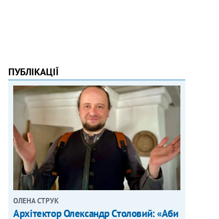
ПУБЛІКАЦІЇ
ОЛЕНА СТРУК
Архітектор Олександр Столовий: «Аби