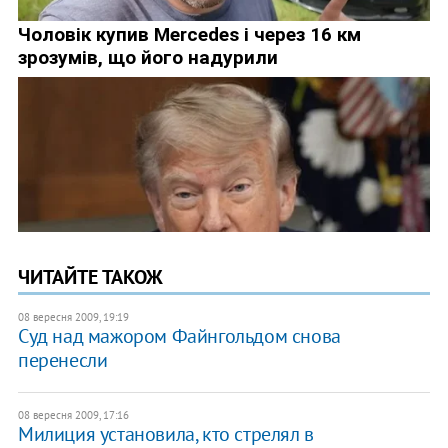
ЧИТАЙТЕ ТАКОЖ
08 вересня 2009, 19:19
Суд над мажором Файнгольдом снова
перенесли
08 вересня 2009, 17:16
Милиция установила, кто стрелял в