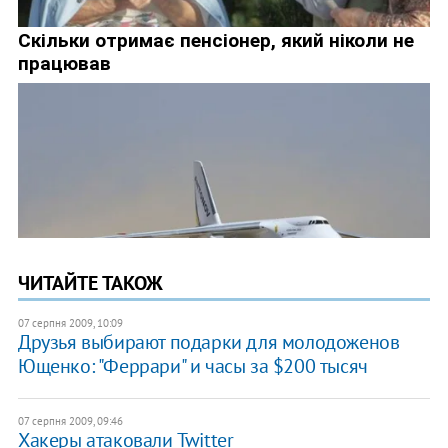
ЧИТАЙТЕ ТАКОЖ
07 серпня 2009, 10:09
Друзья выбирают подарки для молодоженов
Ющенко: "Феррари" и часы за $200 тысяч
07 серпня 2009, 09:46
Хакеры атаковали Twitter