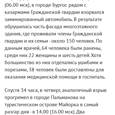
(06.00 мск), в городе Бургос рядом с
казармами Гражданской гвардии взорвался
заминированный автомобиль. В результате
обрушилась часть фасада многоэтажного
здания, где проживали члены Гражданской
гвардии и их семьи - около 150 человек. По
данным врачей, 64 человека были ранены,
среди них 22 женщины и шесть детей. Хотя
большинство из них отделались ушибами и
порезами, 38 человек были доставлены для
оказания медицинской помощи в госпиталь.
Спустя 34 часа, в четверг, аналогичный взрыв
прогремел в городе Пальманова на
туристическом острове Майорка в самый
разгар дня - в 14.00 (16.00 мск). Два