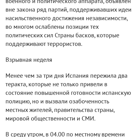
военного и политического аппарата, объявлен
вне закона ряд партий, поддерживавших идеи
насильственного достижения независимости,
во многом ослаблены позиции тех
политических сил Страны басков, которые
поддерживают террористов.
Взрывная неделя
Менее чем за три дня Испания пережила два
теракта, которые не только привели в
состояние повышенной готовности испанскую
полицию, но и вызвали озабоченность
местных жителей, правительства страны,
мировой общественности и СМИ.
В среду утром, в 04.00 по местному времени