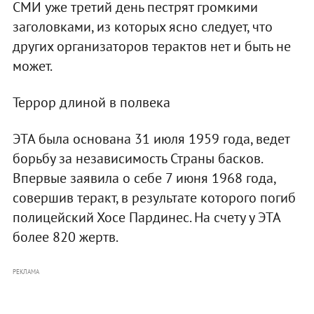
СМИ уже третий день пестрят громкими
заголовками, из которых ясно следует, что
других организаторов терактов нет и быть не
может.
Террор длиной в полвека
ЭТА была основана 31 июля 1959 года, ведет
борьбу за независимость Страны басков.
Впервые заявила о себе 7 июня 1968 года,
совершив теракт, в результате которого погиб
полицейский Хосе Пардинес. На счету у ЭТА
более 820 жертв.
РЕКЛАМА