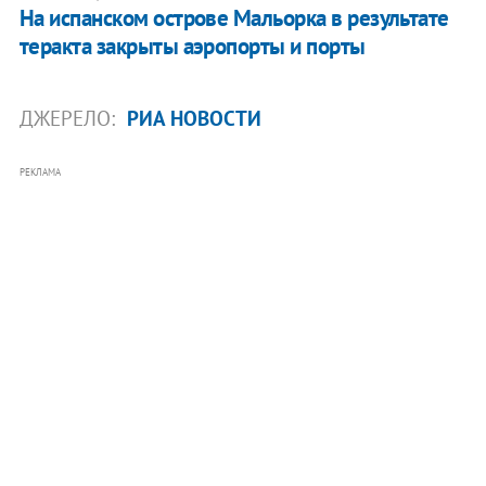
На испанском острове Мальорка в результате
теракта закрыты аэропорты и порты
ДЖЕРЕЛО:
РИА НОВОСТИ
РЕКЛАМА