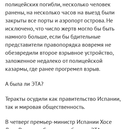
полицейских погибли, несколько человек
ранены, на несколько часов на выезд были
закрыты все порты и аэропорт острова. Не
исключено, что число жертв могло бы быть
намного больше, если бы бдительные
представители правопорядка вовремя не
обезвредили второе взрывное устройство,
заложенное недалеко от полицейской
казармы, где ранее прогремел взрыв.
А была ли ЭТА?
Теракты осудили как правительство Испании,
так и мировая общественность.
В четверг премьер-министр Испании Хосе