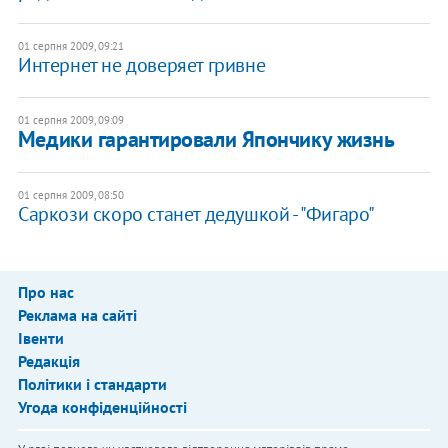
01 серпня 2009, 09:21
Интернет не доверяет гривне
01 серпня 2009, 09:09
Медики гарантировали Япончику жизнь
01 серпня 2009, 08:50
Саркози скоро станет дедушкой - "Фигаро"
Про нас
Реклама на сайті
Івенти
Редакція
Політики і стандарти
Угода конфіденційності