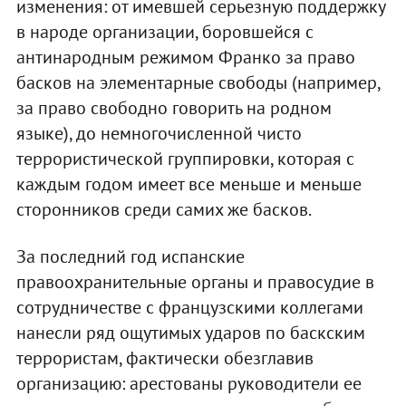
изменения: от имевшей серьезную поддержку
в народе организации, боровшейся с
антинародным режимом Франко за право
басков на элементарные свободы (например,
за право свободно говорить на родном
языке), до немногочисленной чисто
террористической группировки, которая с
каждым годом имеет все меньше и меньше
сторонников среди самих же басков.
За последний год испанские
правоохранительные органы и правосудие в
сотрудничестве с французскими коллегами
нанесли ряд ощутимых ударов по баскским
террористам, фактически обезглавив
организацию: арестованы руководители ее