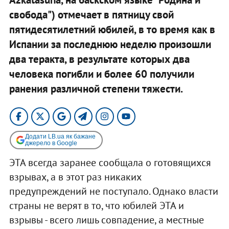
свобода") отмечает в пятницу свой
пятидесятилетний юбилей, в то время как в
Испании за последнюю неделю произошли
два теракта, в результате которых два
человека погибли и более 60 получили
ранения различной степени тяжести.
Додати LB.ua як бажане
джерело в Google
ЭТА всегда заранее сообщала о готовящихся
взрывах, а в этот раз никаких
предупреждений не поступало. Однако власти
страны не верят в то, что юбилей ЭТА и
взрывы - всего лишь совпадение, а местные