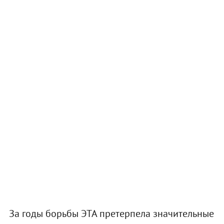
За годы борьбы ЭТА претерпела значительные