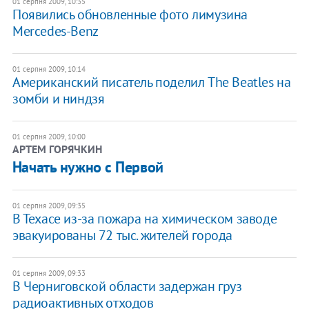
01 серпня 2009, 10:35
Появились обновленные фото лимузина
Mercedes-Benz
01 серпня 2009, 10:14
Американский писатель поделил The Beatles на
зомби и ниндзя
01 серпня 2009, 10:00
АРТЕМ ГОРЯЧКИН
Начать нужно с Первой
01 серпня 2009, 09:35
В Техасе из-за пожара на химическом заводе
эвакуированы 72 тыс. жителей города
01 серпня 2009, 09:33
В Черниговской области задержан груз
радиоактивных отходов