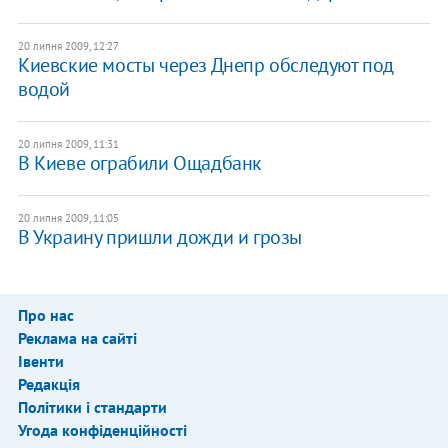
20 липня 2009, 12:27
Киевские мосты через Днепр обследуют под
водой
20 липня 2009, 11:31
В Киеве ограбили Ощадбанк
20 липня 2009, 11:05
В Украину пришли дожди и грозы
Про нас
Реклама на сайті
Івенти
Редакція
Політики і стандарти
Угода конфіденційності