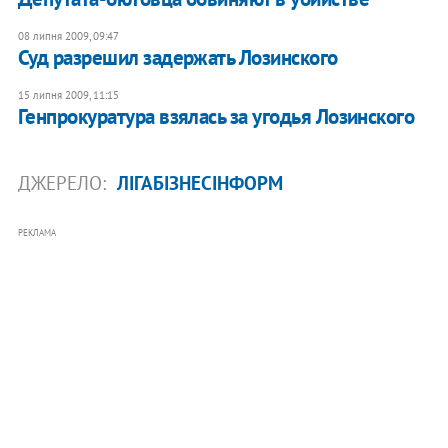
08 липня 2009, 09:47
Суд разрешил задержать Лозинского
15 липня 2009, 11:15
Генпрокуратура взялась за угодья Лозинского
ДЖЕРЕЛО:
ЛІГАБІЗНЕСІНФОРМ
РЕКЛАМА