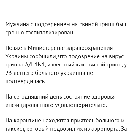
Мужчина с подозрением на свиной грипп был
срочно госпитализирован.
Позже в Министерстве здравоохранения
Украины сообщили, что подозрение на вирус
гриппа A/H1N1, известный как свиной грипп, у
23-летнего больного украинца не
подтвердилась.
На сегодняшний день состояние здоровья
инфицированного удовлетворительно.
На карантине находятся приятель больного и
таксист, который подвозил их из аэропорта. За