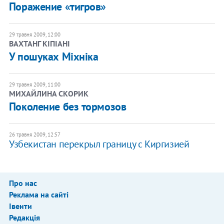
Поражение «тигров»
29 травня 2009, 12:00
ВАХТАНГ КІПІАНІ
У пошуках Міхніка
29 травня 2009, 11:00
МИХАЙЛИНА СКОРИК
Поколение без тормозов
26 травня 2009, 12:57
Узбекистан перекрыл границу с Киргизией
Про нас
Реклама на сайті
Івенти
Редакція