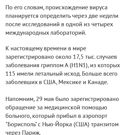
По его словам, происхождение вируса
планируется определить через две недели
после исследований в одной из четырех
международных лабораторий.
К настоящему времени в мире
зарегистрировано около 17,5 тыс. случаев
заболевания гриппом А (H1N1), из которых
115 имели летальный исход. Больше всего
заболевших в США, Мексике и Канаде.
Напомним, 29 мая было зарегистрировано
обращение за медицинской помощью
больного, который прибыл в аэропорт
"Борисполь" с Нью-Йорка (США) транзитом
через Париж.