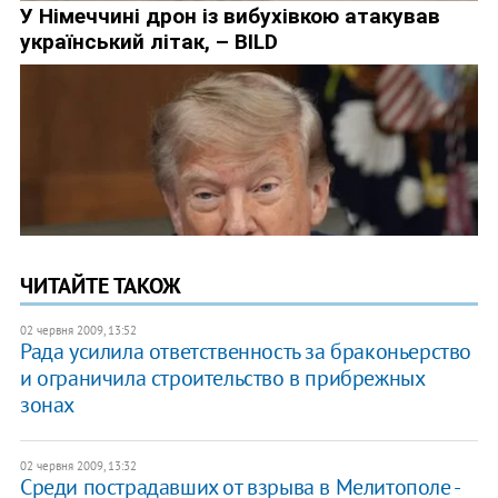
ЧИТАЙТЕ ТАКОЖ
02 червня 2009, 13:52
Рада усилила ответственность за браконьерство
и ограничила строительство в прибрежных
зонах
02 червня 2009, 13:32
Среди пострадавших от взрыва в Мелитополе -