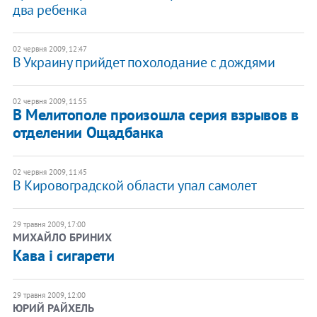
два ребенка
02 червня 2009, 12:47
В Украину прийдет похолодание с дождями
02 червня 2009, 11:55
В Мелитополе произошла серия взрывов в
отделении Ощадбанка
02 червня 2009, 11:45
В Кировоградской области упал самолет
29 травня 2009, 17:00
МИХАЙЛО БРИНИХ
Кава і сигарети
29 травня 2009, 12:00
ЮРИЙ РАЙХЕЛЬ