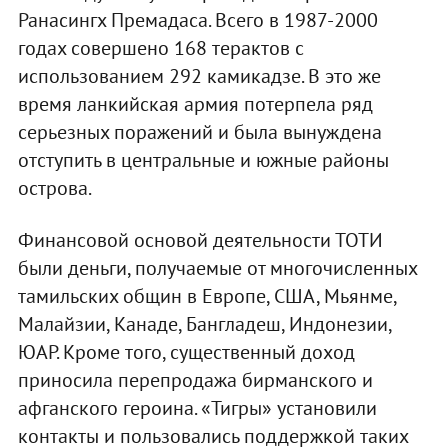
Ранасингх Премадаса. Всего в 1987-2000
годах совершено 168 терактов с
использованием 292 камикадзе. В это же
время ланкийская армия потерпела ряд
серьезных поражений и была вынуждена
отступить в центральные и южные районы
острова.
Финансовой основой деятельности ТОТИ
были деньги, получаемые от многочисленных
тамильских общин в Европе, США, Мьянме,
Малайзии, Канаде, Бангладеш, Индонезии,
ЮАР. Кроме того, существенный доход
приносила перепродажа бирманского и
афганского героина. «Тигры» установили
контакты и пользовались поддержкой таких