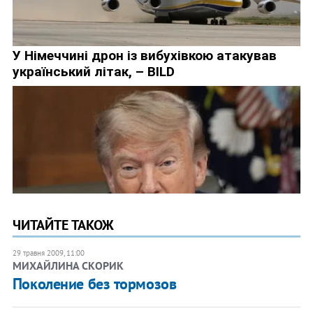
ЧИТАЙТЕ ТАКОЖ
29 травня 2009, 11:00
МИХАЙЛИНА СКОРИК
Поколение без тормозов