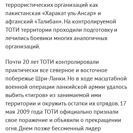
террористических организаций как
пакистанская «Харакат уль-Ансар» и
афганский «Талибан». На контролируемой
ТОТИ территории проходили подготовку и
лечились боевики многих аналогичных
организаций.
Почти 20 лет ТОТИ контролировали
практически все северное и восточное
побережье Шри-Ланки. Но в ходе масштабной
военной операции ланкийской армии удалось
выбить «тигров» из занимаемой ими
территории и окружить остатки их отрядов. 17
мая 2009 года ТОТИ официально признали
свое поражение и объявили о прекращении
огня. Днем позже бессменный лидер