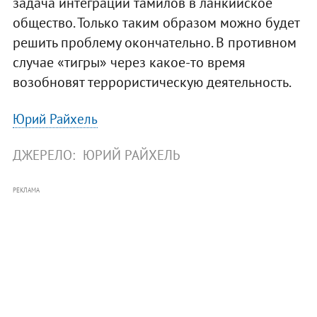
задача интеграции тамилов в ланкийское
общество. Только таким образом можно будет
решить проблему окончательно. В противном
случае «тигры» через какое-то время
возобновят террористическую деятельность.
Юрий Райхель
ДЖЕРЕЛО:
ЮРИЙ РАЙХЕЛЬ
РЕКЛАМА