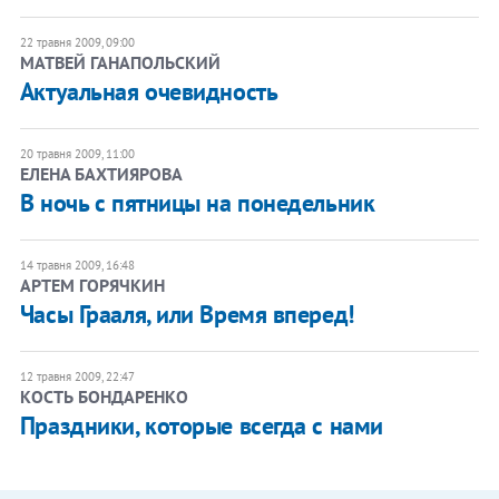
22 травня 2009, 09:00
МАТВЕЙ ГАНАПОЛЬСКИЙ
Актуальная очевидность
20 травня 2009, 11:00
ЕЛЕНА БАХТИЯРОВА
В ночь с пятницы на понедельник
14 травня 2009, 16:48
АРТЕМ ГОРЯЧКИН
Часы Грааля, или Время вперед!
12 травня 2009, 22:47
КОСТЬ БОНДАРЕНКО
Праздники, которые всегда с нами