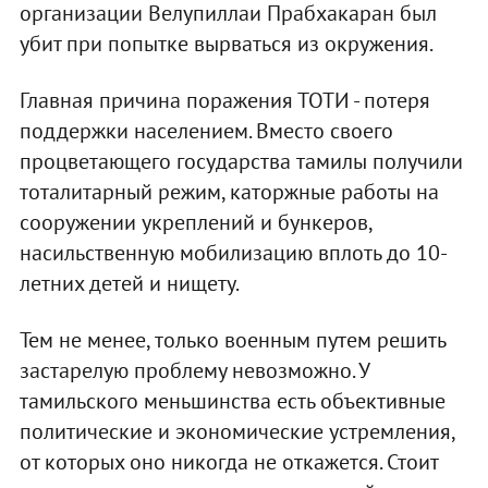
организации Велупиллаи Прабхакаран был
убит при попытке вырваться из окружения.
Главная причина поражения ТОТИ - потеря
поддержки населением. Вместо своего
процветающего государства тамилы получили
тоталитарный режим, каторжные работы на
сооружении укреплений и бункеров,
насильственную мобилизацию вплоть до 10-
летних детей и нищету.
Тем не менее, только военным путем решить
застарелую проблему невозможно. У
тамильского меньшинства есть объективные
политические и экономические устремления,
от которых оно никогда не откажется. Стоит