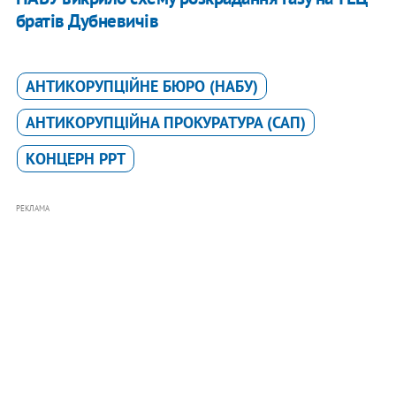
братів Дубневичів
АНТИКОРУПЦІЙНЕ БЮРО (НАБУ)
АНТИКОРУПЦІЙНА ПРОКУРАТУРА (САП)
КОНЦЕРН РРТ
РЕКЛАМА