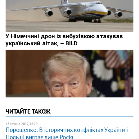
ЧИТАЙТЕ ТАКОЖ
13 грудня 2017, 16:20
Порошенко: В історичних конфліктах України і
Польщі виграє лише Росія