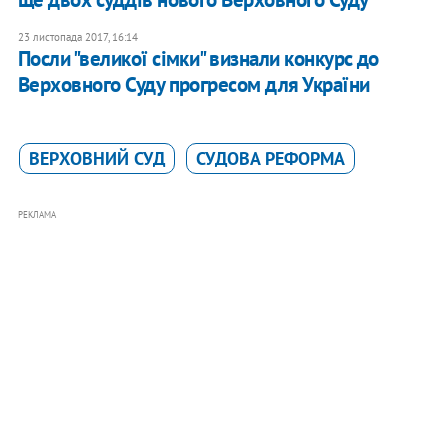
23 листопада 2017, 16:14
Посли "великої сімки" визнали конкурс до
Верховного Суду прогресом для України
ВЕРХОВНИЙ СУД
СУДОВА РЕФОРМА
РЕКЛАМА