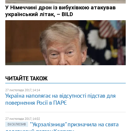
ЧИТАЙТЕ ТАКОЖ
27 листопада 2017, 14:14
Україна наполягає на відсутності підстав для
повернення Росії в ПАРЄ
27 листопада 2017, 14:02
"Укрзалізниця" призначила на свята
ЕКСКЛЮЗИВ