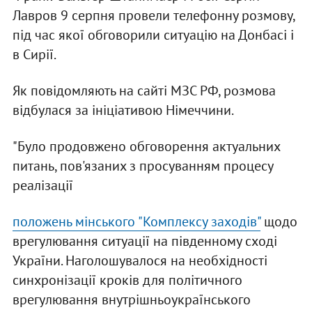
Лавров 9 серпня провели телефонну розмову,
під час якої обговорили ситуацію на Донбасі і
в Сирії.
Як повідомляють на сайті МЗС РФ, розмова
відбулася за ініціативою Німеччини.
"Було продовжено обговорення актуальних
питань, пов'язаних з просуванням процесу
реалізації
положень мінського "Комплексу заходів"
щодо
врегулювання ситуації на південному сході
України. Наголошувалося на необхідності
синхронізації кроків для політичного
врегулювання внутрішньоукраїнського