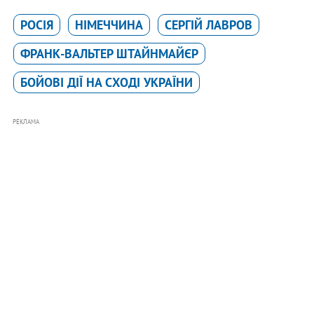
РОСІЯ
НІМЕЧЧИНА
СЕРГІЙ ЛАВРОВ
ФРАНК-ВАЛЬТЕР ШТАЙНМАЙЄР
БОЙОВІ ДІЇ НА СХОДІ УКРАЇНИ
РЕКЛАМА