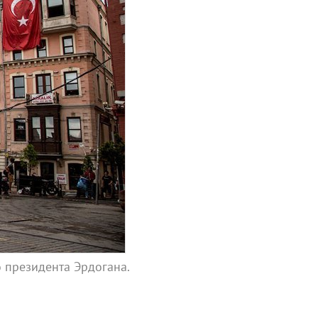
 президента Эрдогана.