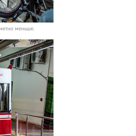
аметно меньше.