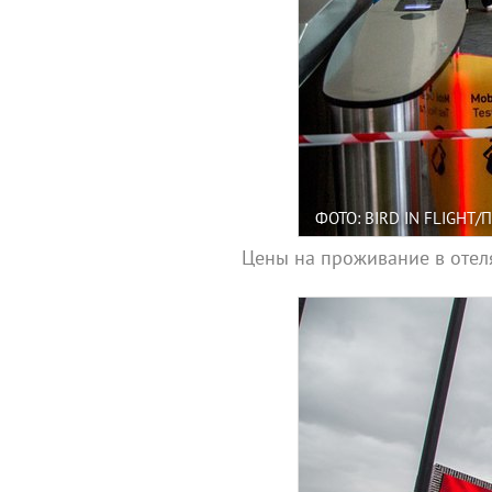
ФОТО: BIRD IN FLIGHT
Цены на проживание в отеля