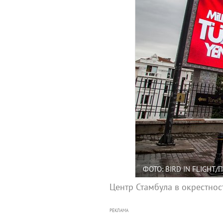
ФОТО: BIRD IN FLIGHT
Центр Стамбула в окрестно
РЕКЛАМА