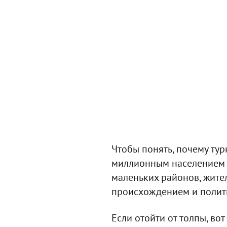
Чтобы понять, почему тур
миллионным населением п
маленьких районов, жите
происхождением и полит
Если отойти от толпы, в