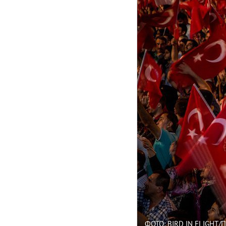
ФОТО: BIRD IN FLIGHT