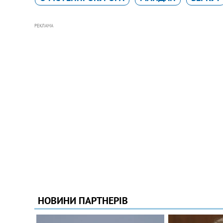
РЕКЛАМА