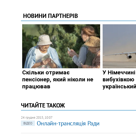
ЧИТАЙТЕ ТАКОЖ
24 грудня 2015, 10:07
Онлайн-трансляція Ради
ВІДЕО