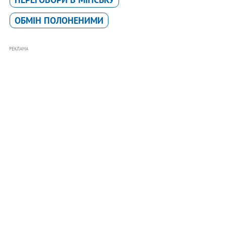
ОБМІН ПОЛОНЕНИМИ
РЕКЛАМА