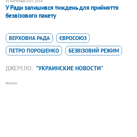
01 листопада 2015, 20:54
У Ради залишився тиждень для прийняття
безвізового пакету
ВЕРХОВНА РАДА
ЄВРОСОЮЗ
ПЕТРО ПОРОШЕНКО
БЕЗВІЗОВИЙ РЕЖИМ
ДЖЕРЕЛО:
"УКРАИНСКИЕ НОВОСТИ"
РЕКЛАМА