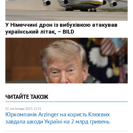
ЧИТАЙТЕ ТАКОЖ
02 листопада 2015, 21:51
Юркомпанія Arzinger на користь Клюєвих
завдала шкоди Україні на 2 млрд гривень