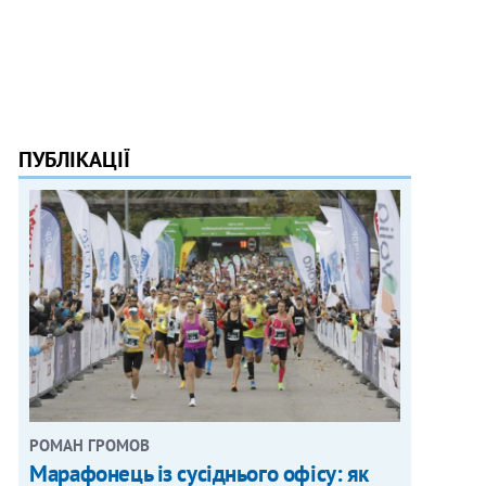
ПУБЛІКАЦІЇ
РОМАН ГРОМОВ
Марафонець із сусіднього офісу: як