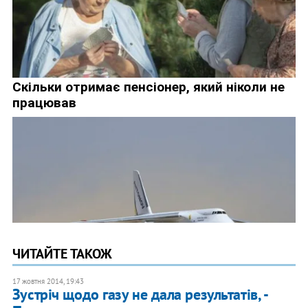
ЧИТАЙТЕ ТАКОЖ
17 жовтня 2014, 19:43
Зустріч щодо газу не дала результатів, -