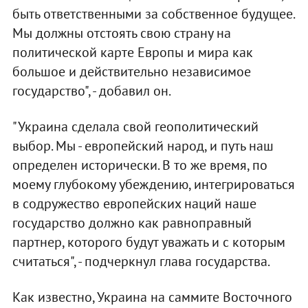
быть ответственными за собственное будущее.
Мы должны отстоять свою страну на
политической карте Европы и мира как
большое и действительно независимое
государство", - добавил он.
"Украина сделала свой геополитический
выбор. Мы - европейский народ, и путь наш
определен исторически. В то же время, по
моему глубокому убеждению, интегрироваться
в содружество европейских наций наше
государство должно как равноправный
партнер, которого будут уважать и с которым
считаться", - подчеркнул глава государства.
Как известно, Украина на саммите Восточного