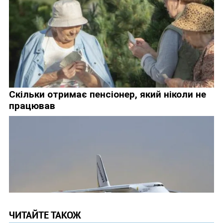
ЧИТАЙТЕ ТАКОЖ