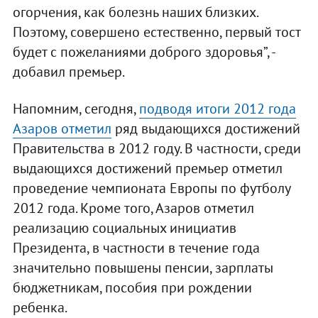
огорчения, как болезнь наших близких.
Поэтому, совершено естественно, первый тост
будет с пожеланиями доброго здоровья”, -
добавил премьер.
Напомним, сегодня,
подводя итоги 2012 года
Азаров отметил
ряд выдающихся достижений
Правительства в 2012 году. В частности, среди
выдающихся достижений премьер отметил
проведение чемпионата Европы по футболу
2012 года. Кроме того, Азаров отметил
реализацию социальных инициатив
Президента, в частности в течение года
значительно повышены пенсии, зарплаты
бюджетникам, пособия при рождении
ребенка.