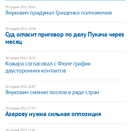
28 грудня 2012, 18:41
Янукович придумал Грищенко полномочия
28 грудня 2012, 18:36
Суд огласит приговор по делу Пукача через
месяц
28 грудня 2012, 18:32
Кожара согласовал с Фюле график
двусторонних контактов
28 грудня 2012, 18:07
Янукович сменил послов в ряде стран
28 грудня 2012, 17:57
Азарову нужна сильная оппозиция
28 грудня 2012, 17:42