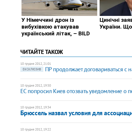
ЧИТАЙТЕ ТАКОЖ
10 грудня 2012, 21:01
ПР продолжает договариваться с 
ЕКСКЛЮЗИВ
10 грудня 2012, 19:50
ЕС попросил Киев отозвать уведомление о п
10 грудня 2012, 19:34
Брюссель назвал условия для ассоциац
10 грудня 2012, 19:22