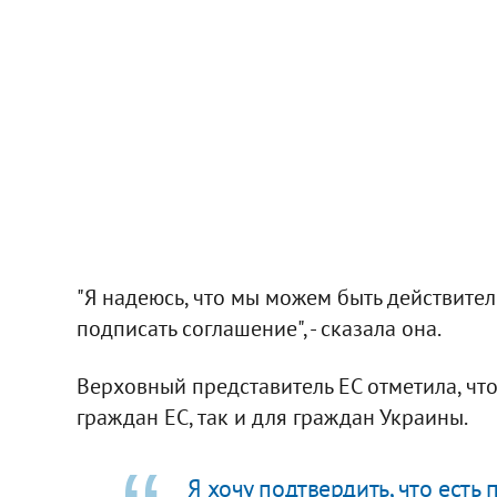
"Я надеюсь, что мы можем быть действител
подписать соглашение", - сказала она.
Верховный представитель ЕС отметила, чт
граждан ЕС, так и для граждан Украины.
Я хочу подтвердить, что есть