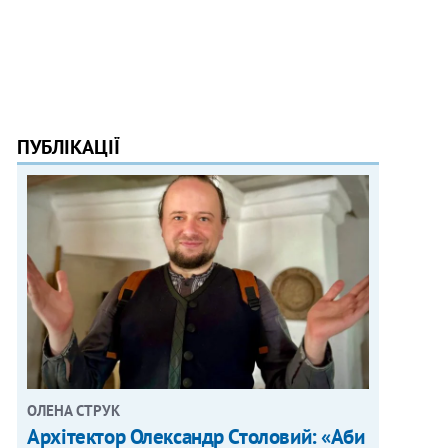
ПУБЛІКАЦІЇ
ОЛЕНА СТРУК
Архітектор Олександр Столовий: «Аби