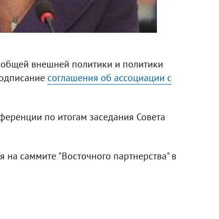
 общей внешней политики и политики
подписание
соглашения об ассоциации с
нференции по итогам заседания Совета
я на саммите "Восточного партнерства" в