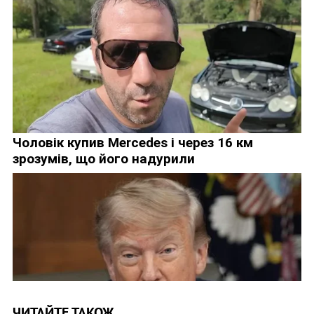
ЧИТАЙТЕ ТАКОЖ