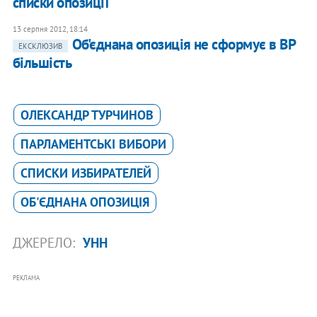
списки опозиції
13 серпня 2012, 18:14
Об'єднана опозиція не сформує в ВР
ЕКСКЛЮЗИВ
більшість
ОЛЕКСАНДР ТУРЧИНОВ
ПАРЛАМЕНТСЬКІ ВИБОРИ
СПИСКИ ИЗБИРАТЕЛЕЙ
ОБ'ЄДНАНА ОПОЗИЦІЯ
ДЖЕРЕЛО:
УНН
РЕКЛАМА