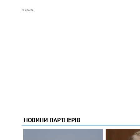
РЕКЛАМА