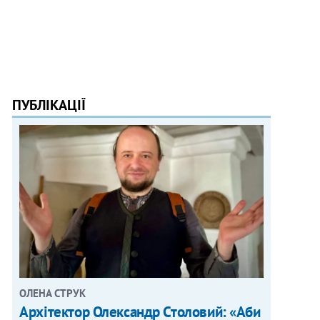
ПУБЛІКАЦІЇ
ОЛЕНА СТРУК
Архітектор Олександр Столовий: «Аби