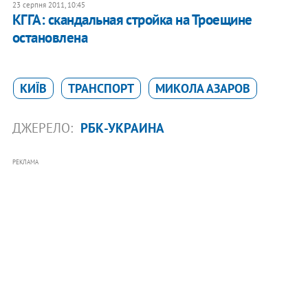
23 серпня 2011, 10:45
КГГА: скандальная стройка на Троещине
остановлена
КИЇВ
ТРАНСПОРТ
МИКОЛА АЗАРОВ
ДЖЕРЕЛО:
РБК-УКРАИНА
РЕКЛАМА